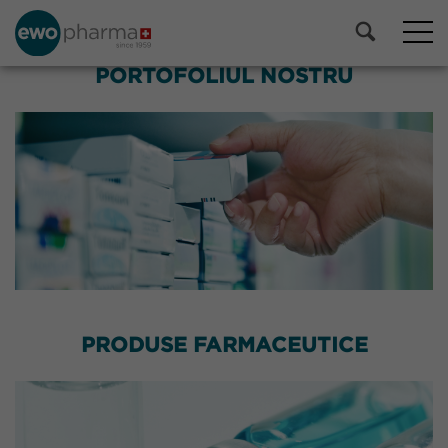
PORTOFOLIUL NOSTRU
PRODUSE FARMACEUTICE