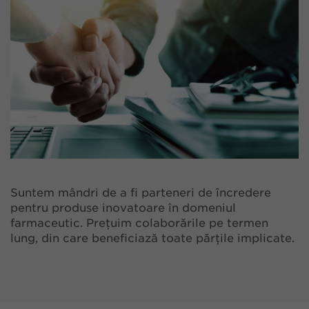
Suntem mândri de a fi parteneri de încredere
pentru produse inovatoare în domeniul
farmaceutic. Prețuim colaborările pe termen
lung, din care beneficiază toate părțile implicate.