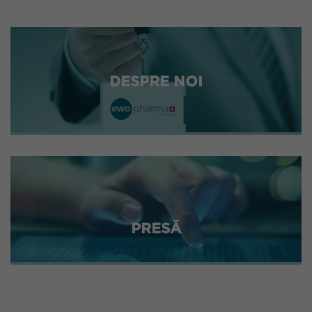
DESPRE NOI
PRESĂ