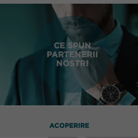
CE SPUN
PARTENERII
NOSTRI
ACOPERIRE