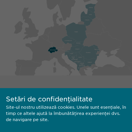
Setări de confidențialitate
Site-ul nostru utilizează cookies. Unele sunt esențiale, în
timp ce altele ajută la îmbunătățirea experienței dvs.
de navigare pe site.