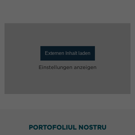
Externen Inhalt laden
Einstellungen anzeigen
PORTOFOLIUL NOSTRU