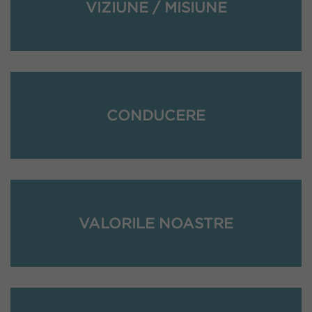
VIZIUNE / MISIUNE
CONDUCERE
VALORILE NOASTRE