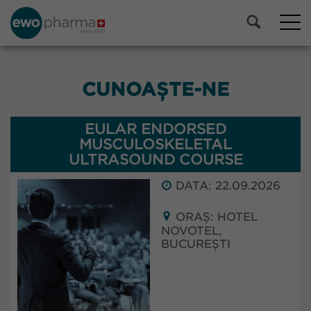
CUNOAȘTE-NE
EULAR ENDORSED
MUSCULOSKELETAL
ULTRASOUND COURSE
DATA: 22.09.2026
ORAȘ: HOTEL
NOVOTEL,
BUCUREȘTI