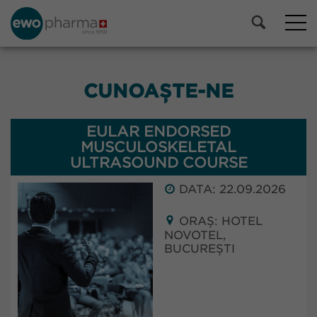
CUNOAȘTE-NE
EULAR ENDORSED
MUSCULOSKELETAL
ULTRASOUND COURSE
DATA: 22.09.2026
ORAȘ: HOTEL
NOVOTEL,
BUCUREȘTI