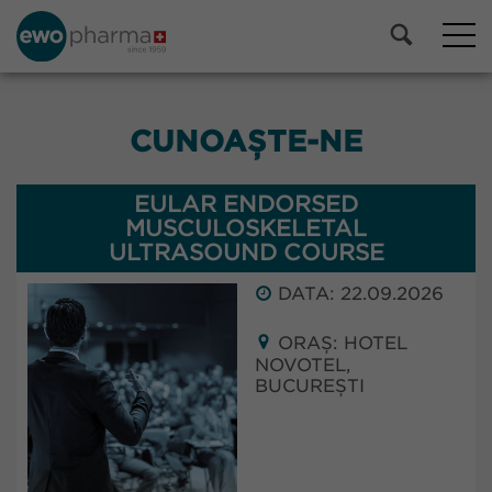
CUNOAȘTE-NE
EULAR ENDORSED
MUSCULOSKELETAL
ULTRASOUND COURSE
DATA: 22.09.2026
ORAȘ: HOTEL
NOVOTEL,
BUCUREȘTI