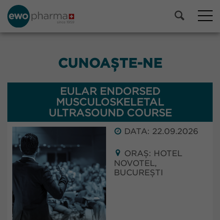
CUNOAȘTE-NE
EULAR ENDORSED
MUSCULOSKELETAL
ULTRASOUND COURSE
DATA: 22.09.2026
ORAȘ: HOTEL
NOVOTEL,
BUCUREȘTI