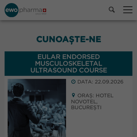
CUNOAȘTE-NE
EULAR ENDORSED
MUSCULOSKELETAL
ULTRASOUND COURSE
DATA: 22.09.2026
ORAȘ: HOTEL
NOVOTEL,
BUCUREȘTI