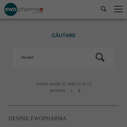
CĂUTARE
Search results 11 until 12 of 12
previous
1
2
DESPRE EWOPHARMA