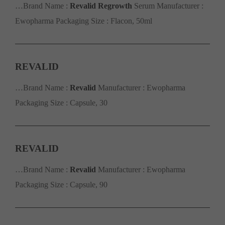
…Brand Name :
Revalid
Regrowth
Serum Manufacturer :
Ewopharma Packaging Size : Flacon, 50ml
REVALID
…Brand Name :
Revalid
Manufacturer : Ewopharma
Packaging Size : Capsule, 30
REVALID
…Brand Name :
Revalid
Manufacturer : Ewopharma
Packaging Size : Capsule, 90