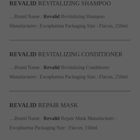
REVALID
REVITALIZING SHAMPOO
…Brand Name :
Revalid
Revitalizing Shampoo
Manufacturer : Ewopharma Packaging Size : Flacon, 250ml
REVALID
REVITALIZING CONDITIONER
…Brand Name :
Revalid
Revitalizing Conditioner
Manufacturer : Ewopharma Packaging Size : Flacon, 250ml
REVALID
REPAIR MASK
…Brand Name :
Revalid
Repair Mask Manufacturer :
Ewopharma Packaging Size : Flacon, 150ml