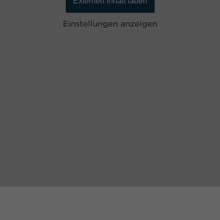
Externen Inhalt laden
Einstellungen anzeigen