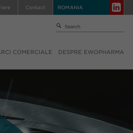
riere
Contact
ROMANIA
ĂRCI COMERCIALE
DESPRE EWOPHARMA