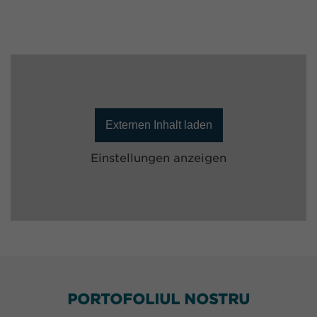
Externen Inhalt laden
Einstellungen anzeigen
PORTOFOLIUL NOSTRU