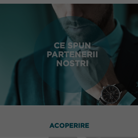
CE SPUN
PARTENERII
NOSTRI
ACOPERIRE