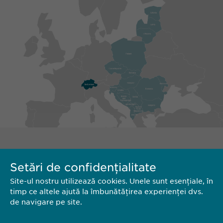
Setări de confidențialitate
Site-ul nostru utilizează cookies. Unele sunt esențiale, în
timp ce altele ajută la îmbunătățirea experienței dvs.
de navigare pe site.