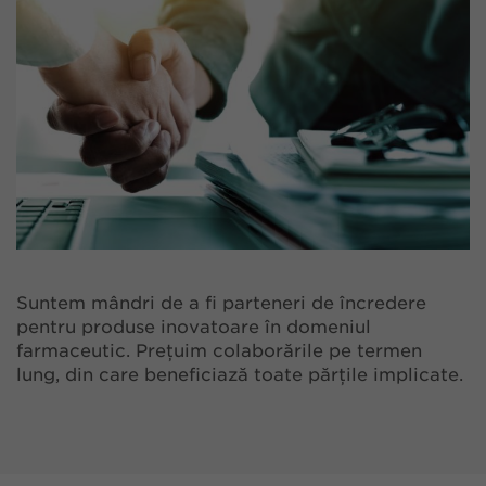
Suntem mândri de a fi parteneri de încredere
pentru produse inovatoare în domeniul
farmaceutic. Prețuim colaborările pe termen
lung, din care beneficiază toate părțile implicate.