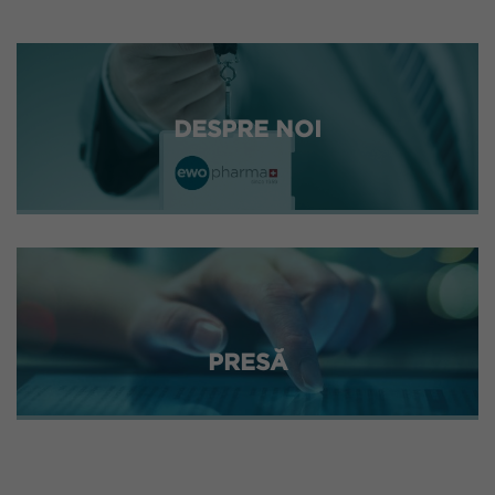
DESPRE NOI
PRESĂ