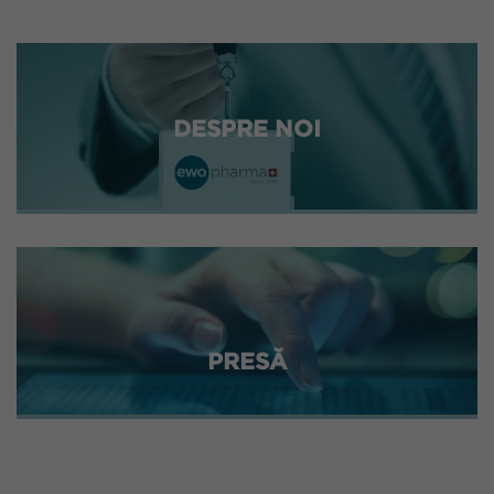
DESPRE NOI
PRESĂ