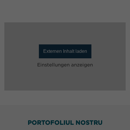
Externen Inhalt laden
Einstellungen anzeigen
PORTOFOLIUL NOSTRU