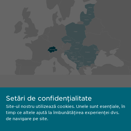
Setări de confidențialitate
Site-ul nostru utilizează cookies. Unele sunt esențiale, în
timp ce altele ajută la îmbunătățirea experienței dvs.
de navigare pe site.