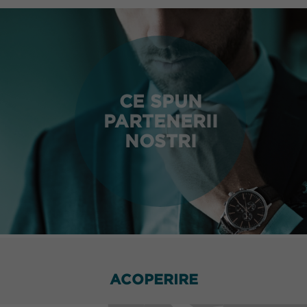
CE SPUN
PARTENERII
NOSTRI
ACOPERIRE