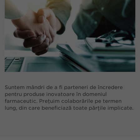
Suntem mândri de a fi parteneri de încredere
pentru produse inovatoare în domeniul
farmaceutic. Prețuim colaborările pe termen
lung, din care beneficiază toate părțile implicate.