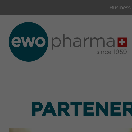
Business
PARTENER