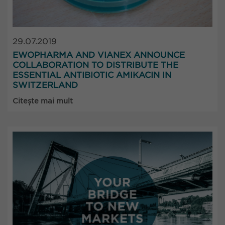
29.07.2019
EWOPHARMA AND VIANEX ANNOUNCE
COLLABORATION TO DISTRIBUTE THE
ESSENTIAL ANTIBIOTIC AMIKACIN IN
SWITZERLAND
Citește mai mult