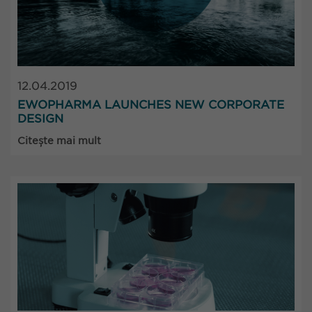
12.04.2019
EWOPHARMA LAUNCHES NEW CORPORATE
DESIGN
Citește mai mult