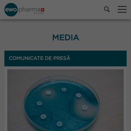
MEDIA
COMUNICATE DE PRESĂ