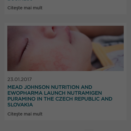
Citește mai mult
23.01.2017
MEAD JOHNSON NUTRITION AND
EWOPHARMA LAUNCH NUTRAMIGEN
PURAMINO IN THE CZECH REPUBLIC AND
SLOVAKIA
Citește mai mult