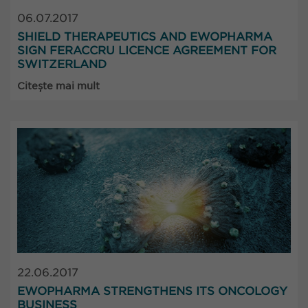
06.07.2017
SHIELD THERAPEUTICS AND EWOPHARMA
SIGN FERACCRU LICENCE AGREEMENT FOR
SWITZERLAND
Citește mai mult
22.06.2017
EWOPHARMA STRENGTHENS ITS ONCOLOGY
BUSINESS