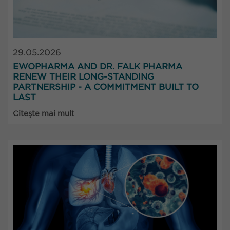
29.05.2026
EWOPHARMA AND DR. FALK PHARMA
RENEW THEIR LONG-STANDING
PARTNERSHIP - A COMMITMENT BUILT TO
LAST
Citește mai mult