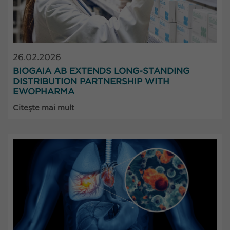
26.02.2026
BIOGAIA AB EXTENDS LONG-STANDING
DISTRIBUTION PARTNERSHIP WITH
EWOPHARMA
Citește mai mult