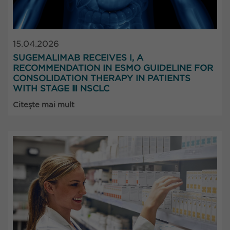
15.04.2026
SUGEMALIMAB RECEIVES I, A
RECOMMENDATION IN ESMO GUIDELINE FOR
CONSOLIDATION THERAPY IN PATIENTS
WITH STAGE Ⅲ NSCLC
Citește mai mult