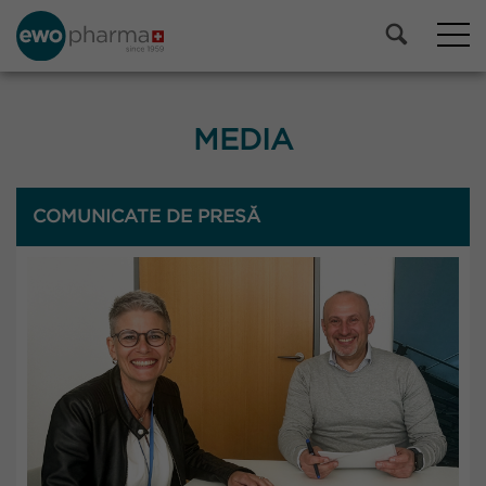
MEDIA
COMUNICATE DE PRESĂ