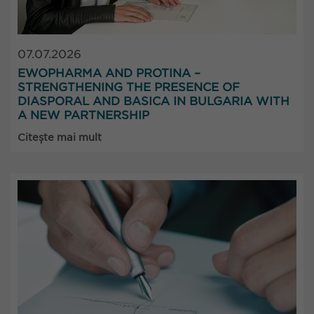
07.07.2026
EWOPHARMA AND PROTINA –
STRENGTHENING THE PRESENCE OF
DIASPORAL AND BASICA IN BULGARIA WITH
A NEW PARTNERSHIP
Citește mai mult