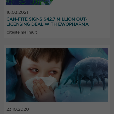
16.03.2021
CAN-FITE SIGNS $42.7 MILLION OUT-
LICENSING DEAL WITH EWOPHARMA
Citește mai mult
23.10.2020