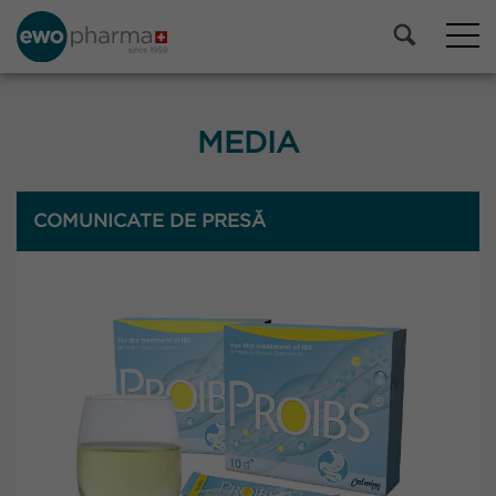
MEDIA
COMUNICATE DE PRESĂ