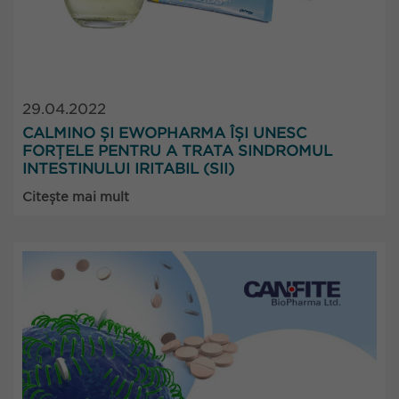
29.04.2022
CALMINO ȘI EWOPHARMA ÎȘI UNESC
FORȚELE PENTRU A TRATA SINDROMUL
INTESTINULUI IRITABIL (SII)
Citește mai mult