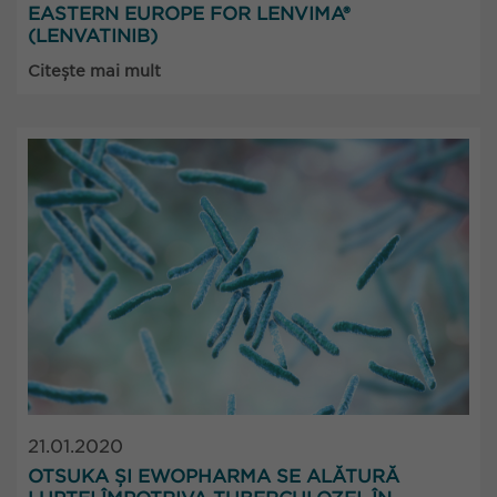
EASTERN EUROPE FOR LENVIMA®
(LENVATINIB)
Citește mai mult
21.01.2020
OTSUKA ȘI EWOPHARMA SE ALĂTURĂ