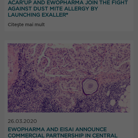
ACAR’UP AND EWOPHARMA JOIN THE FIGHT
AGAINST DUST MITE ALLERGY BY
LAUNCHING EXALLER®
Citește mai mult
26.03.2020
EWOPHARMA AND EISAI ANNOUNCE
COMMERCIAL PARTNERSHIP IN CENTRAL