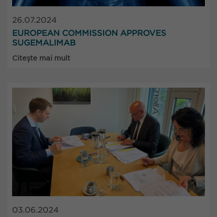
26.07.2024
EUROPEAN COMMISSION APPROVES
SUGEMALIMAB
Citește mai mult
03.06.2024