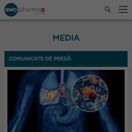
MEDIA
COMUNICATE DE PRESĂ