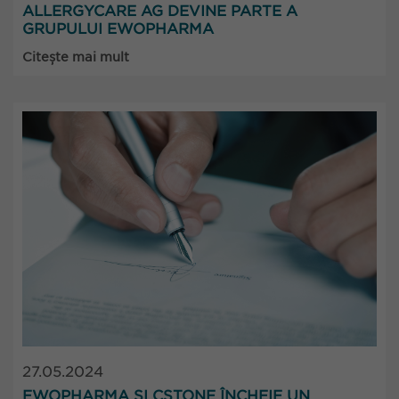
ALLERGYCARE AG DEVINE PARTE A
GRUPULUI EWOPHARMA
Citește mai mult
27.05.2024
EWOPHARMA ȘI CSTONE ÎNCHEIE UN