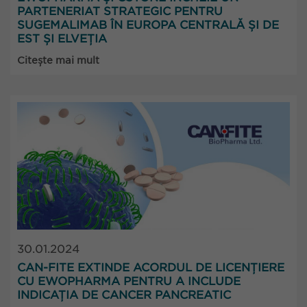
PARTENERIAT STRATEGIC PENTRU
SUGEMALIMAB ÎN EUROPA CENTRALĂ ȘI DE
EST ȘI ELVEȚIA
Citește mai mult
30.01.2024
CAN-FITE EXTINDE ACORDUL DE LICENȚIERE
CU EWOPHARMA PENTRU A INCLUDE
INDICAȚIA DE CANCER PANCREATIC