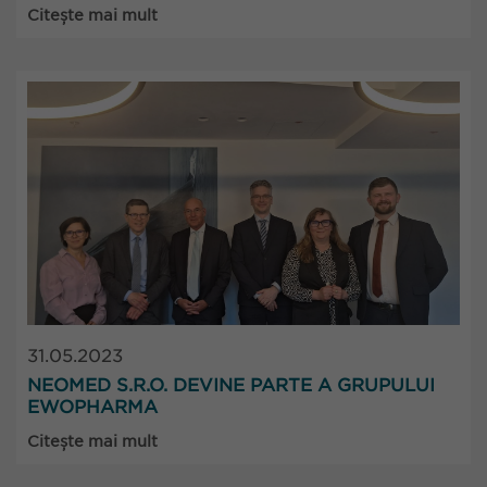
Citește mai mult
31.05.2023
NEOMED S.R.O. DEVINE PARTE A GRUPULUI
EWOPHARMA
Citește mai mult