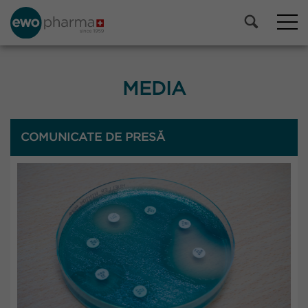
MEDIA
COMUNICATE DE PRESĂ