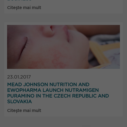
Citește mai mult
23.01.2017
MEAD JOHNSON NUTRITION AND
EWOPHARMA LAUNCH NUTRAMIGEN
PURAMINO IN THE CZECH REPUBLIC AND
SLOVAKIA
Citește mai mult