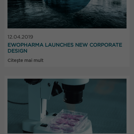
12.04.2019
EWOPHARMA LAUNCHES NEW CORPORATE
DESIGN
Citește mai mult