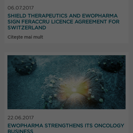
06.07.2017
SHIELD THERAPEUTICS AND EWOPHARMA
SIGN FERACCRU LICENCE AGREEMENT FOR
SWITZERLAND
Citește mai mult
22.06.2017
EWOPHARMA STRENGTHENS ITS ONCOLOGY
BUSINESS