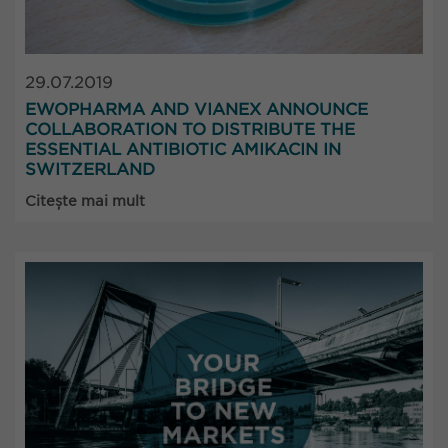
29.07.2019
EWOPHARMA AND VIANEX ANNOUNCE
COLLABORATION TO DISTRIBUTE THE
ESSENTIAL ANTIBIOTIC AMIKACIN IN
SWITZERLAND
Citește mai mult