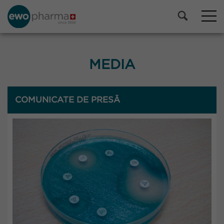
MEDIA
COMUNICATE DE PRESĂ