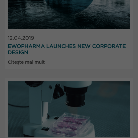
12.04.2019
EWOPHARMA LAUNCHES NEW CORPORATE
DESIGN
Citește mai mult