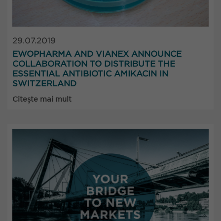
29.07.2019
EWOPHARMA AND VIANEX ANNOUNCE
COLLABORATION TO DISTRIBUTE THE
ESSENTIAL ANTIBIOTIC AMIKACIN IN
SWITZERLAND
Citește mai mult