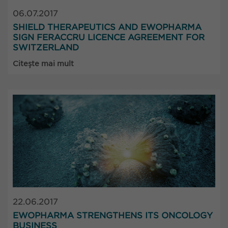
06.07.2017
SHIELD THERAPEUTICS AND EWOPHARMA
SIGN FERACCRU LICENCE AGREEMENT FOR
SWITZERLAND
Citește mai mult
22.06.2017
EWOPHARMA STRENGTHENS ITS ONCOLOGY
BUSINESS