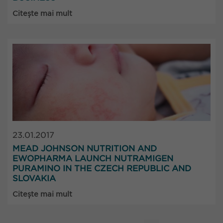
Citește mai mult
23.01.2017
MEAD JOHNSON NUTRITION AND
EWOPHARMA LAUNCH NUTRAMIGEN
PURAMINO IN THE CZECH REPUBLIC AND
SLOVAKIA
Citește mai mult