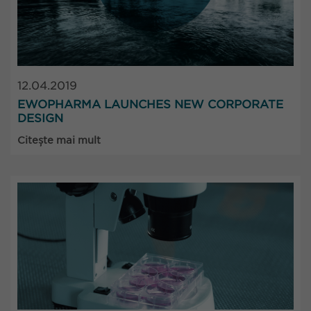
12.04.2019
EWOPHARMA LAUNCHES NEW CORPORATE
DESIGN
Citește mai mult