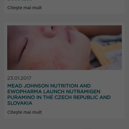
Citește mai mult
23.01.2017
MEAD JOHNSON NUTRITION AND
EWOPHARMA LAUNCH NUTRAMIGEN
PURAMINO IN THE CZECH REPUBLIC AND
SLOVAKIA
Citește mai mult