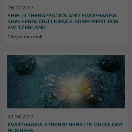
06.07.2017
SHIELD THERAPEUTICS AND EWOPHARMA
SIGN FERACCRU LICENCE AGREEMENT FOR
SWITZERLAND
Citește mai mult
22.06.2017
EWOPHARMA STRENGTHENS ITS ONCOLOGY
BUSINESS