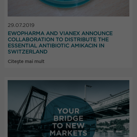
29.07.2019
EWOPHARMA AND VIANEX ANNOUNCE
COLLABORATION TO DISTRIBUTE THE
ESSENTIAL ANTIBIOTIC AMIKACIN IN
SWITZERLAND
Citește mai mult