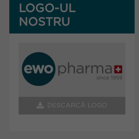
LOGO-UL
NOSTRU
DESCARCĂ LOGO