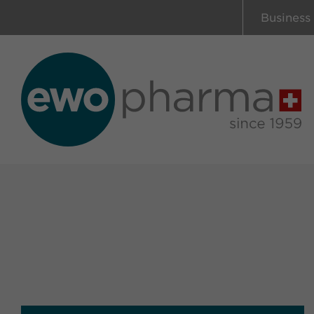
Business