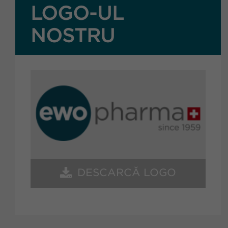
LOGO-UL
NOSTRU
DESCARCĂ LOGO