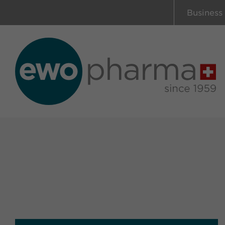
Business