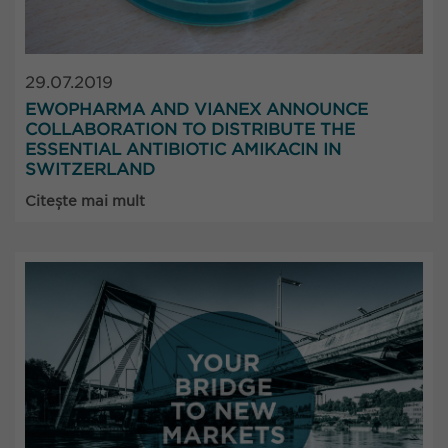
29.07.2019
EWOPHARMA AND VIANEX ANNOUNCE
COLLABORATION TO DISTRIBUTE THE
ESSENTIAL ANTIBIOTIC AMIKACIN IN
SWITZERLAND
Citește mai mult