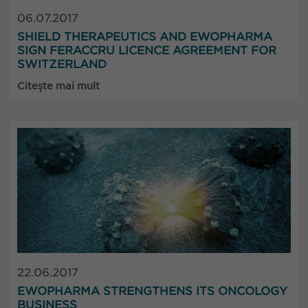
06.07.2017
SHIELD THERAPEUTICS AND EWOPHARMA
SIGN FERACCRU LICENCE AGREEMENT FOR
SWITZERLAND
Citește mai mult
22.06.2017
EWOPHARMA STRENGTHENS ITS ONCOLOGY
BUSINESS