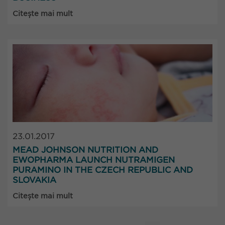
Citește mai mult
23.01.2017
MEAD JOHNSON NUTRITION AND
EWOPHARMA LAUNCH NUTRAMIGEN
PURAMINO IN THE CZECH REPUBLIC AND
SLOVAKIA
Citește mai mult