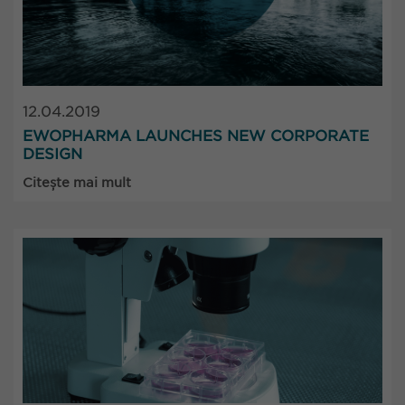
12.04.2019
EWOPHARMA LAUNCHES NEW CORPORATE
DESIGN
Citește mai mult