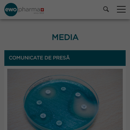
MEDIA
COMUNICATE DE PRESĂ