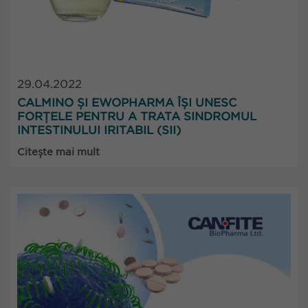
29.04.2022
CALMINO ȘI EWOPHARMA ÎȘI UNESC
FORȚELE PENTRU A TRATA SINDROMUL
INTESTINULUI IRITABIL (SII)
Citește mai mult