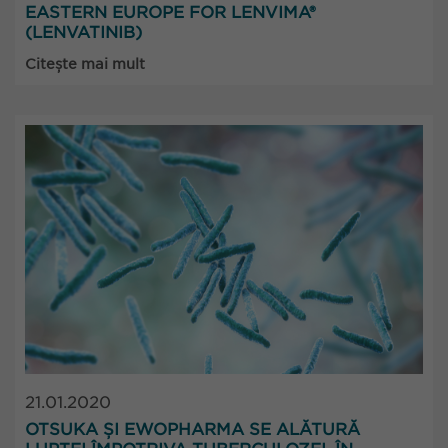
EASTERN EUROPE FOR LENVIMA®
(LENVATINIB)
Citește mai mult
21.01.2020
OTSUKA ȘI EWOPHARMA SE ALĂTURĂ