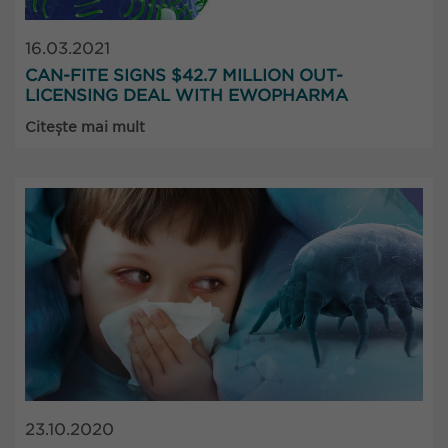
16.03.2021
CAN-FITE SIGNS $42.7 MILLION OUT-
LICENSING DEAL WITH EWOPHARMA
Citește mai mult
23.10.2020