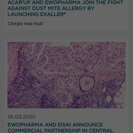
ACAR’UP AND EWOPHARMA JOIN THE FIGHT
AGAINST DUST MITE ALLERGY BY
LAUNCHING EXALLER®
Citește mai mult
26.03.2020
EWOPHARMA AND EISAI ANNOUNCE
COMMERCIAL PARTNERSHIP IN CENTRAL