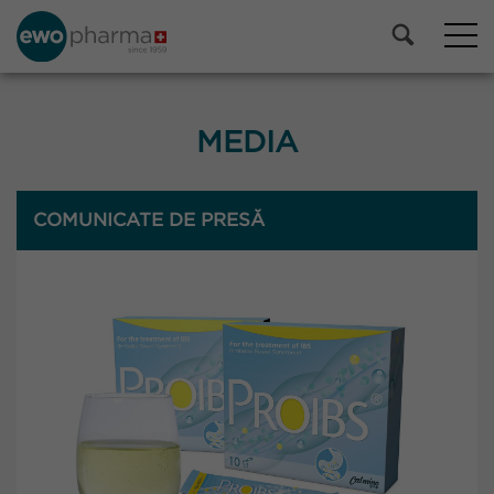
MEDIA
COMUNICATE DE PRESĂ