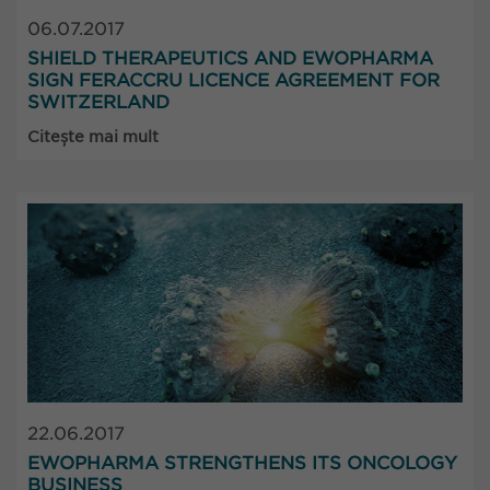
06.07.2017
SHIELD THERAPEUTICS AND EWOPHARMA
SIGN FERACCRU LICENCE AGREEMENT FOR
SWITZERLAND
Citește mai mult
22.06.2017
EWOPHARMA STRENGTHENS ITS ONCOLOGY
BUSINESS