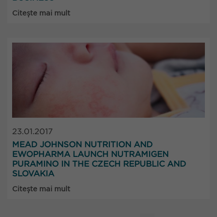
Citește mai mult
23.01.2017
MEAD JOHNSON NUTRITION AND
EWOPHARMA LAUNCH NUTRAMIGEN
PURAMINO IN THE CZECH REPUBLIC AND
SLOVAKIA
Citește mai mult