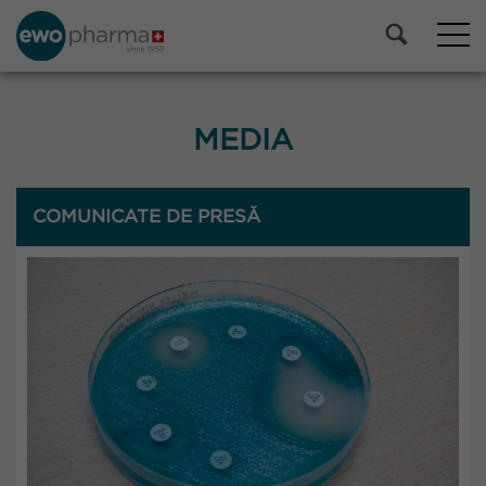
MEDIA
COMUNICATE DE PRESĂ