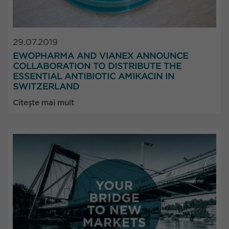
29.07.2019
EWOPHARMA AND VIANEX ANNOUNCE
COLLABORATION TO DISTRIBUTE THE
ESSENTIAL ANTIBIOTIC AMIKACIN IN
SWITZERLAND
Citește mai mult