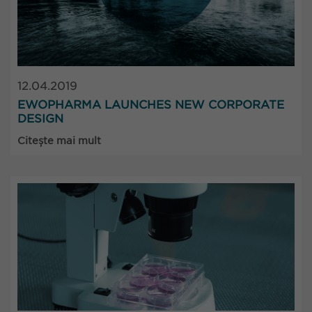
12.04.2019
EWOPHARMA LAUNCHES NEW CORPORATE
DESIGN
Citește mai mult