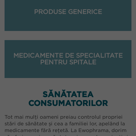
PRODUSE GENERICE
MEDICAMENTE DE SPECIALITATE
PENTRU SPITALE
SĂNĂTATEA
CONSUMATORILOR
Tot mai mulți oameni preiau controlul propriei
stări de sănătate și cea a familiei lor, apelând la
medicamente fără rețetă. La Ewophrama, dorim