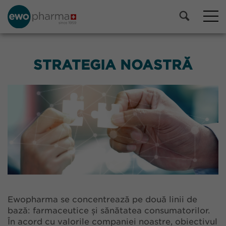
STRATEGIA NOASTRĂ
Ewopharma se concentrează pe două linii de
bază: farmaceutice și sănătatea consumatorilor.
În acord cu valorile companiei noastre, obiectivul