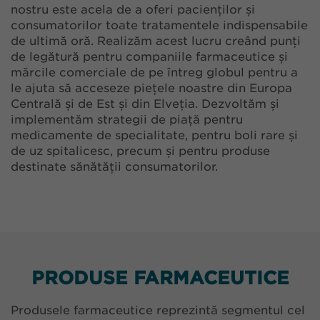
nostru este acela de a oferi pacienților și
consumatorilor toate tratamentele indispensabile
de ultimă oră. Realizăm acest lucru creând punți
de legătură pentru companiile farmaceutice și
mărcile comerciale de pe întreg globul pentru a
le ajuta să acceseze piețele noastre din Europa
Centrală și de Est și din Elveția. Dezvoltăm și
implementăm strategii de piață pentru
medicamente de specialitate, pentru boli rare și
de uz spitalicesc, precum și pentru produse
destinate sănătății consumatorilor.
PRODUSE FARMACEUTICE
Produsele farmaceutice reprezintă segmentul cel