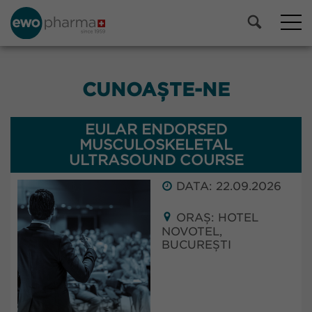
CUNOAȘTE-NE
EULAR ENDORSED
MUSCULOSKELETAL
ULTRASOUND COURSE
DATA: 22.09.2026
ORAȘ: HOTEL
NOVOTEL,
BUCUREȘTI