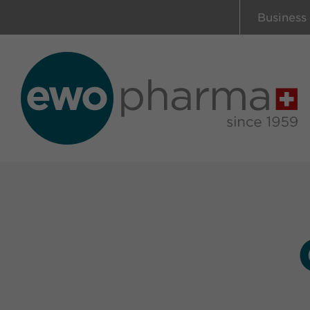
Business