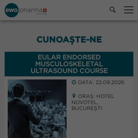
CUNOAȘTE-NE
EULAR ENDORSED
MUSCULOSKELETAL
ULTRASOUND COURSE
DATA: 22.09.2026
ORAȘ: HOTEL
NOVOTEL,
BUCUREȘTI