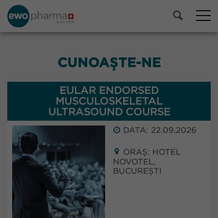
CUNOAȘTE-NE
EULAR ENDORSED
MUSCULOSKELETAL
ULTRASOUND COURSE
DATA: 22.09.2026
ORAȘ: HOTEL
NOVOTEL,
BUCUREȘTI