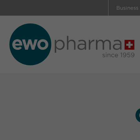
Business