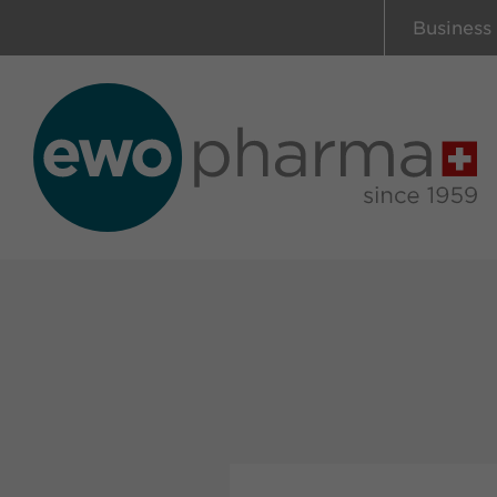
Business