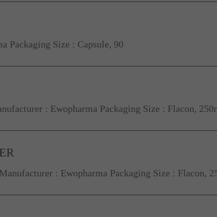
 Packaging Size : Capsule, 90
ufacturer : Ewopharma Packaging Size : Flacon, 250
NER
 Manufacturer : Ewopharma Packaging Size : Flacon, 