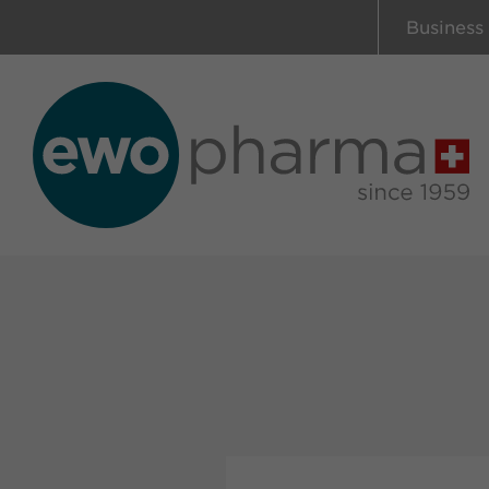
Business