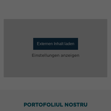
Externen Inhalt laden
Einstellungen anzeigen
PORTOFOLIUL NOSTRU