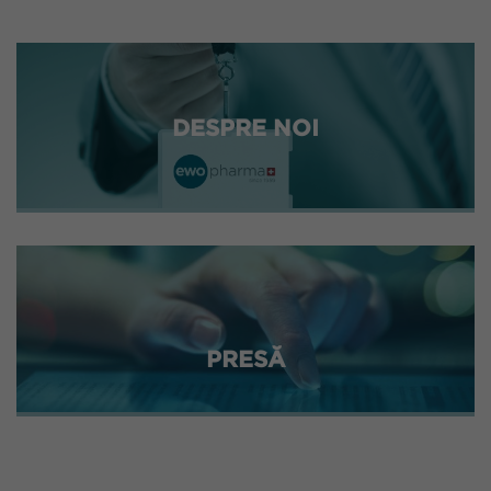
DESPRE NOI
PRESĂ