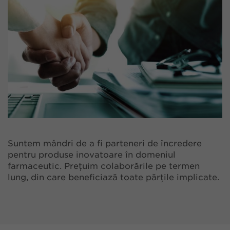
Suntem mândri de a fi parteneri de încredere
pentru produse inovatoare în domeniul
farmaceutic. Prețuim colaborările pe termen
lung, din care beneficiază toate părțile implicate.