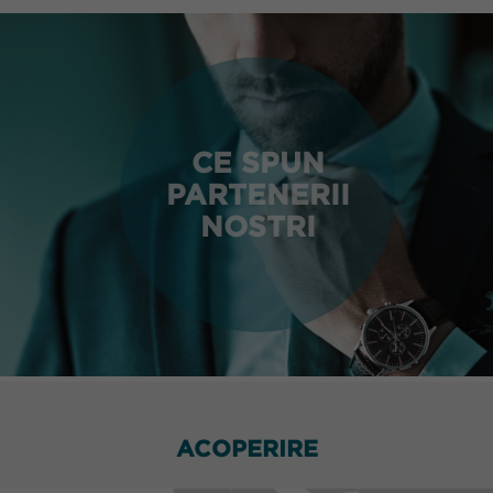
CE SPUN
PARTENERII
NOSTRI
ACOPERIRE