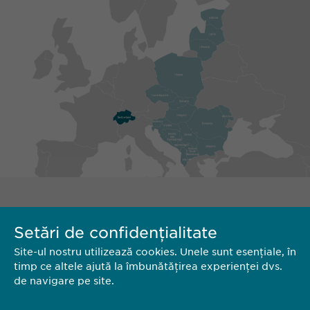
Setări de confidențialitate
Site-ul nostru utilizează cookies. Unele sunt esențiale, în
timp ce altele ajută la îmbunătățirea experienței dvs.
de navigare pe site.