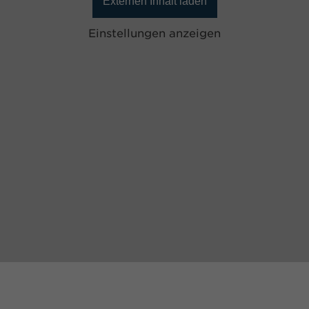
Externen Inhalt laden
Einstellungen anzeigen