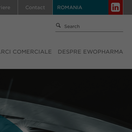
riere
Contact
ROMANIA
ĂRCI COMERCIALE
DESPRE EWOPHARMA