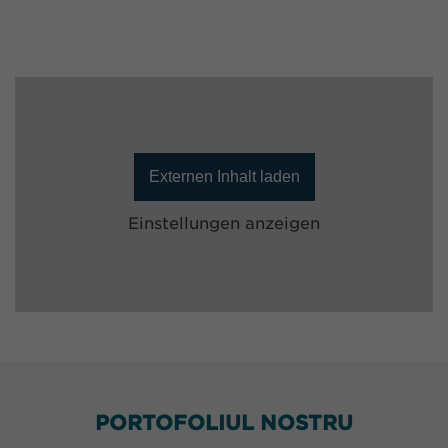
Externen Inhalt laden
Einstellungen anzeigen
PORTOFOLIUL NOSTRU