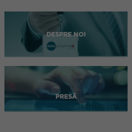
DESPRE NOI
PRESĂ