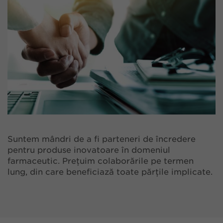
Suntem mândri de a fi parteneri de încredere
pentru produse inovatoare în domeniul
farmaceutic. Prețuim colaborările pe termen
lung, din care beneficiază toate părțile implicate.