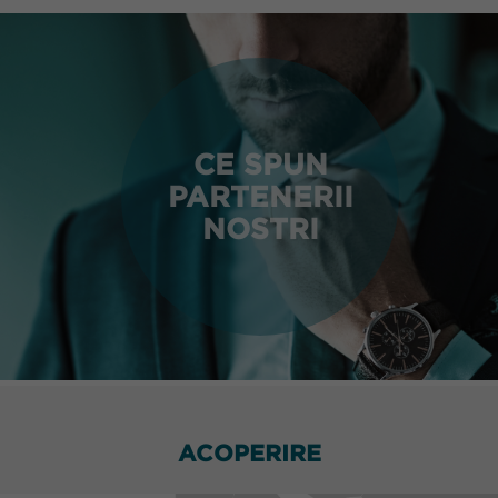
CE SPUN
PARTENERII
NOSTRI
ACOPERIRE