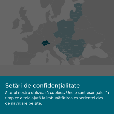
Setări de confidențialitate
Site-ul nostru utilizează cookies. Unele sunt esențiale, în
timp ce altele ajută la îmbunătățirea experienței dvs.
de navigare pe site.