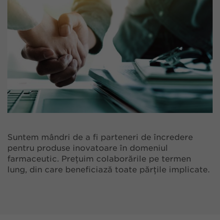
Suntem mândri de a fi parteneri de încredere
pentru produse inovatoare în domeniul
farmaceutic. Prețuim colaborările pe termen
lung, din care beneficiază toate părțile implicate.