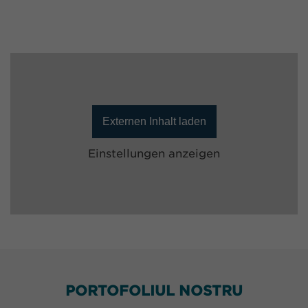
Externen Inhalt laden
Einstellungen anzeigen
PORTOFOLIUL NOSTRU