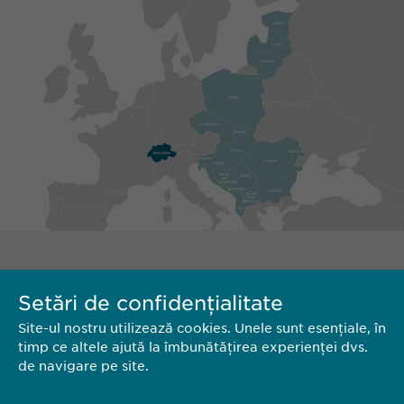
Setări de confidențialitate
Site-ul nostru utilizează cookies. Unele sunt esențiale, în
timp ce altele ajută la îmbunătățirea experienței dvs.
de navigare pe site.