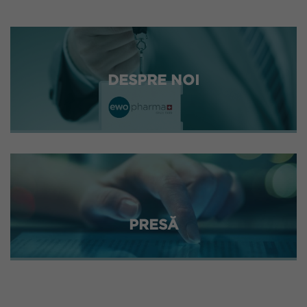
DESPRE NOI
PRESĂ