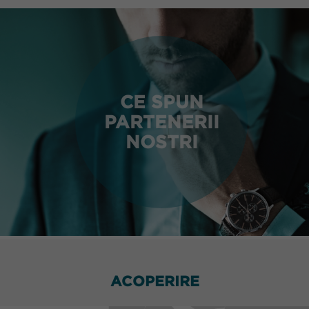
CE SPUN
PARTENERII
NOSTRI
ACOPERIRE